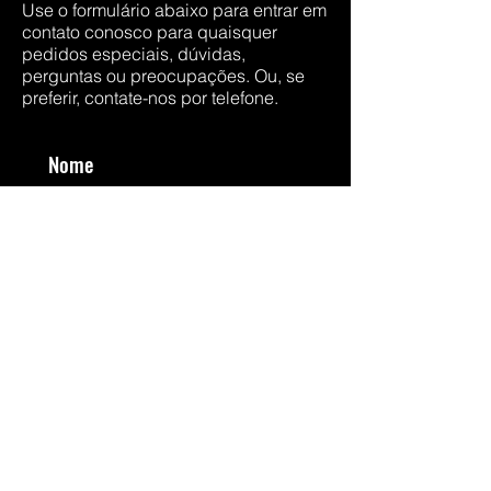
Use o formulário abaixo para entrar em
contato conosco para quaisquer
pedidos especiais, dúvidas,
perguntas ou preocupações. Ou, se
preferir, contate-nos por telefone.