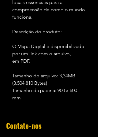
locais essenciais para a
compreensão de como o mundo
funciona.
Descrição do produto:
O Mapa Digital é disponibilizado
por um link com o arquivo,
em PDF.
Tamanho do arquivo: 3,34MB
(3.504.810 Bytes)
Tamanho da página: 900 x 600
mm
Contate-nos